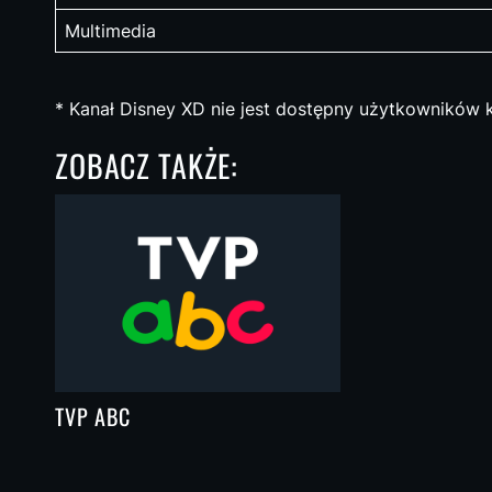
Multimedia
* Kanał Disney XD nie jest dostępny użytkowników k
ZOBACZ TAKŻE:
TVP ABC