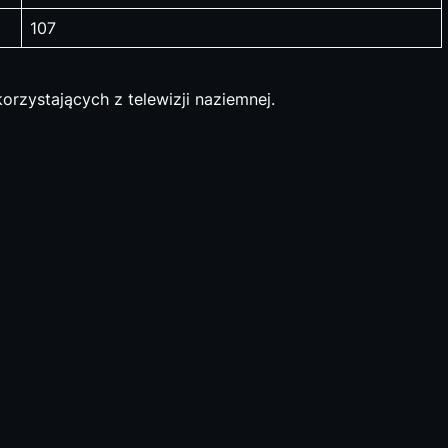
107
orzystających z telewizji naziemnej.