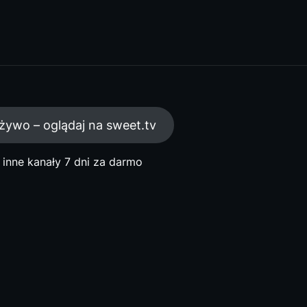
 żywo – oglądaj na sweet.tv
 inne kanały 7 dni za darmo