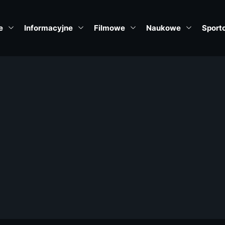
e
Informacyjne
Filmowe
Naukowe
Sport