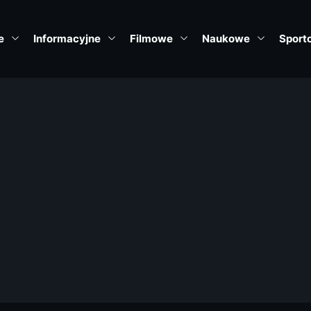
e
Informacyjne
Filmowe
Naukowe
Sport