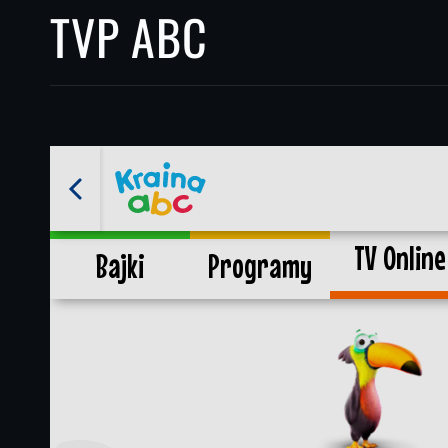
TVP ABC