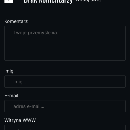
Komentarz
Imię
E-mail
Witryna WWW