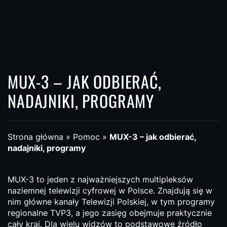
MUX-3 – JAK ODBIERAĆ,
NADAJNIKI, PROGRAMY
Strona główna
»
Pomoc
»
MUX-3 – jak odbierać,
nadajniki, programy
MUX-3 to jeden z najważniejszych multipleksów
naziemnej telewizji cyfrowej w Polsce. Znajdują się w
nim główne kanały Telewizji Polskiej, w tym programy
regionalne TVP3, a jego zasięg obejmuje praktycznie
cały kraj. Dla wielu widzów to podstawowe źródło