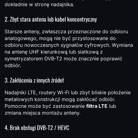
dokładnie w stronę nadajnika.
2. Zbyt stara antena lub kabel koncentryczny
Starsze anteny, zwłaszcza przeznaczone do odbioru
analogowego, mogą nie być przystosowane do
odbioru nowoczesnych sygnałów cyfrowych. Wymiana
na antenę UHF kierunkową lub siatkową z
symetryzatorem DVB-T2 może znacznie poprawić
odbiór.
3. Zakłócenia z innych źródeł
Nadajniki LTE, routery Wi-Fi lub zbyt bliskie położenie
metalowych konstrukcji mogą zakłócać odbiór.
Pomocne może być zastosowanie
filtra LTE
lub
zmiana miejsca montażu anteny.
4. Brak obsługi DVB-T2 / HEVC